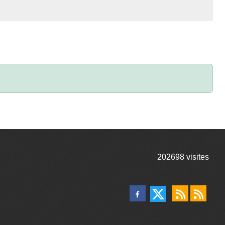
202698
visites