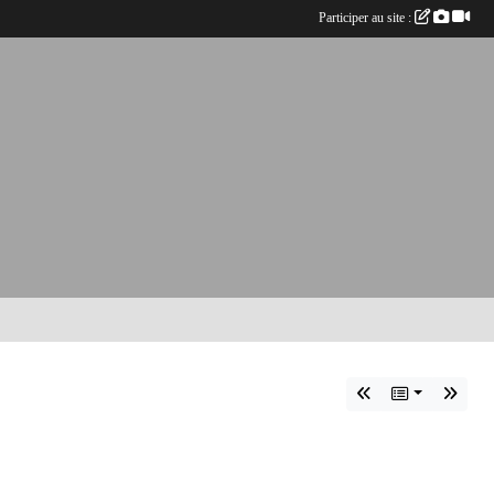
Participer au site :