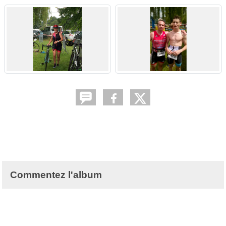
Commentez l'album