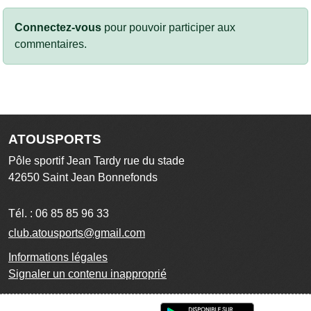
Connectez-vous
pour pouvoir participer aux
commentaires.
ATOUSPORTS
Pôle sportif Jean Tardy rue du stade
42650
Saint Jean Bonnefonds
Tél. :
06 85 85 96 33
club.atousports@gmail.com
Informations légales
Signaler un contenu inapproprié