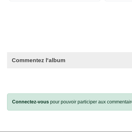
Commentez l'album
Connectez-vous
pour pouvoir participer aux commentair