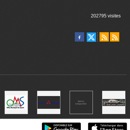
202795
visites