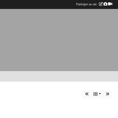
Participer au site :