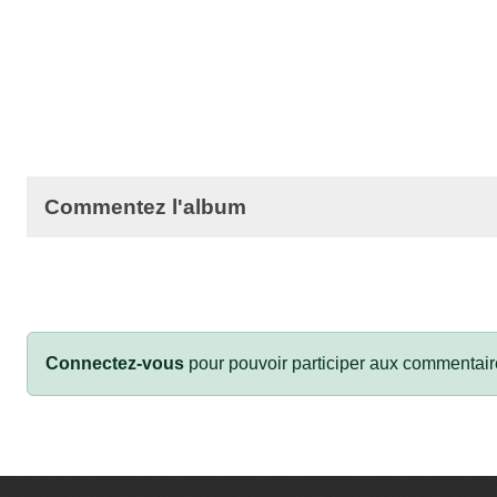
Commentez l'album
Connectez-vous
pour pouvoir participer aux commentair