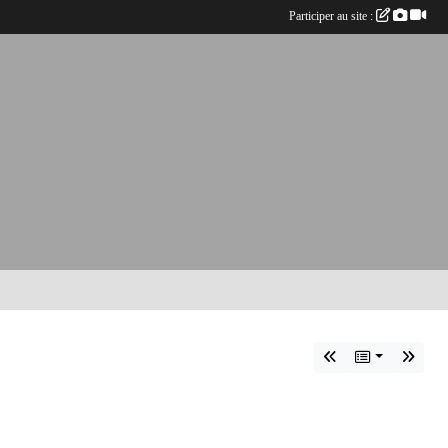
Participer au site :