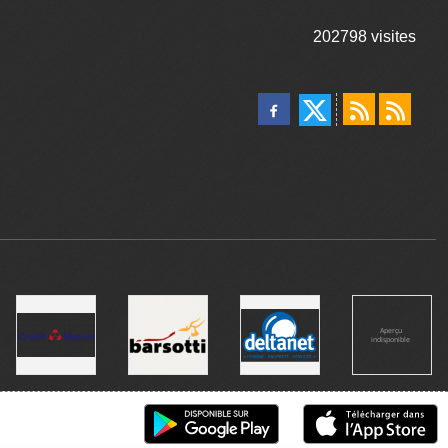
202798
visites