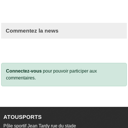
Commentez la news
Connectez-vous
pour pouvoir participer aux
commentaires.
ATOUSPORTS
Pôle sportif Jean Tardy rue du stade