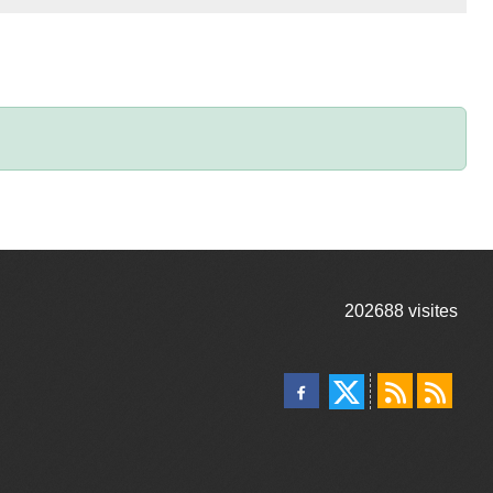
202688
visites