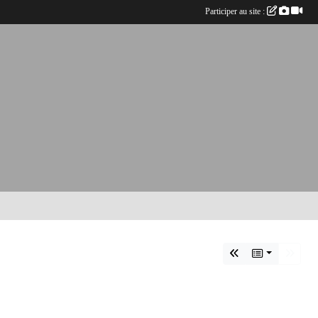
Participer au site :