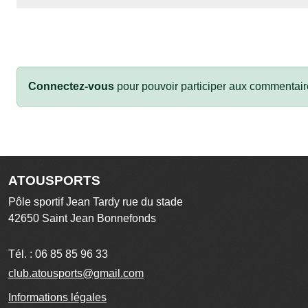
Connectez-vous
pour pouvoir participer aux commentair
ATOUSPORTS
Pôle sportif Jean Tardy rue du stade
42650
Saint Jean Bonnefonds
Tél. :
06 85 85 96 33
club.atousports@gmail.com
Informations légales