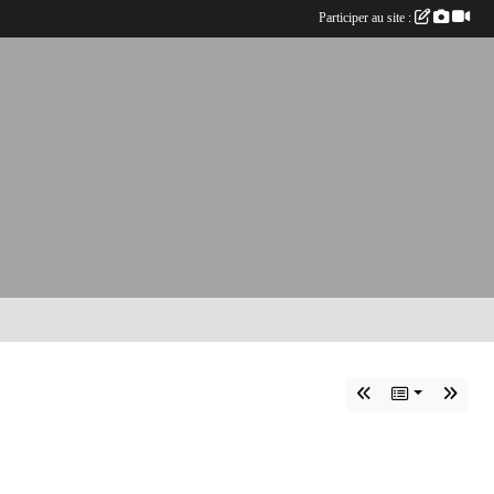
Participer au site :