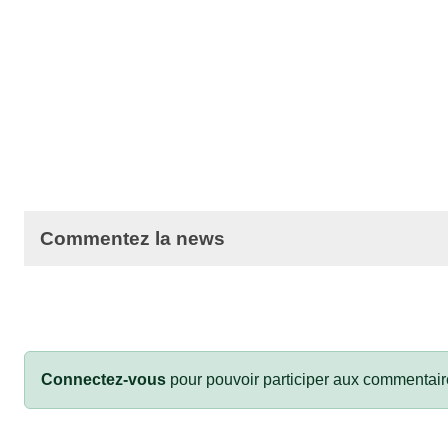
Commentez la news
Connectez-vous
pour pouvoir participer aux commentair