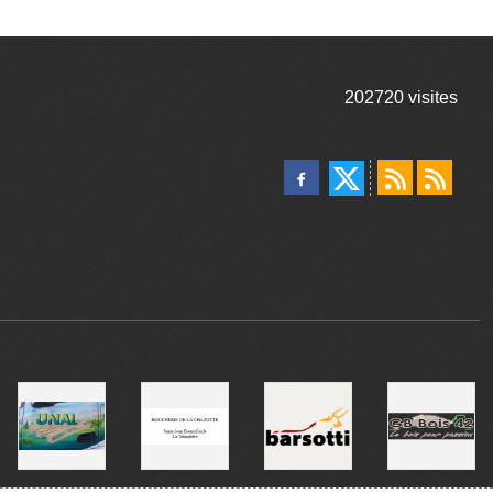
202720
visites