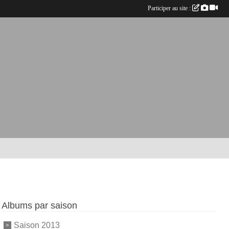
Participer au site :
Albums par saison
Saison 2013