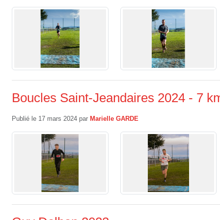
Boucles Saint-Jeandaires 2024 - 7 k
Publié le
17 mars 2024
par
Marielle GARDE