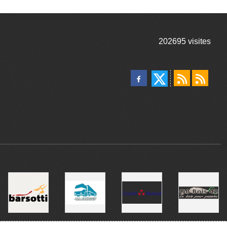
202695
visites