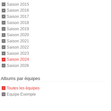
Saison 2015
Saison 2016
Saison 2017
Saison 2018
Saison 2019
Saison 2020
Saison 2021
Saison 2022
Saison 2023
Saison 2024
Saison 2026
Albums par équipes
Toutes les équipes
Equipe Exemple