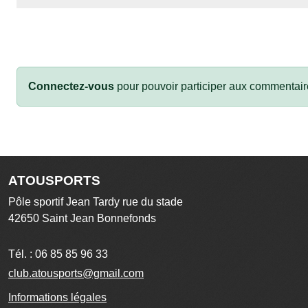
Connectez-vous
pour pouvoir participer aux commentair
ATOUSPORTS
Pôle sportif Jean Tardy rue du stade
42650
Saint Jean Bonnefonds
Tél. :
06 85 85 96 33
club.atousports@gmail.com
Informations légales