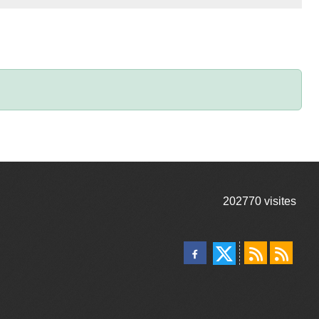
202770
visites