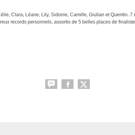
lie, Clara, Léane, Lily, Sidonie, Camille, Giulian et Quentin. 7
reux records personnels, assortis de 5 belles places de finalist