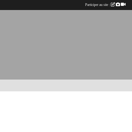
Participer au site :