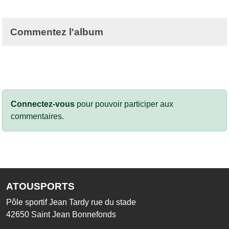
Commentez l'album
Connectez-vous
pour pouvoir participer aux
commentaires.
ATOUSPORTS
Pôle sportif Jean Tardy rue du stade
42650
Saint Jean Bonnefonds